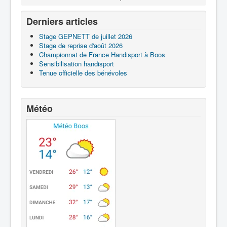
Derniers articles
Stage GEPNETT de juillet 2026
Stage de reprise d'août 2026
Championnat de France Handisport à Boos
Sensibilisation handisport
Tenue officielle des bénévoles
Météo