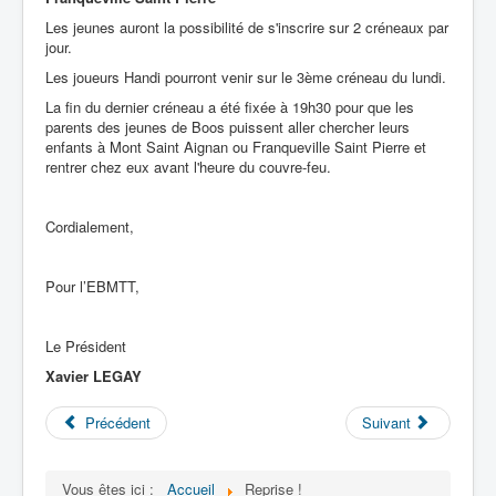
Les jeunes auront la possibilité de s'inscrire sur 2 créneaux par
jour.
Les joueurs Handi pourront venir sur le 3ème créneau du lundi.
La fin du dernier créneau a été fixée à 19h30 pour que les
parents des jeunes de Boos puissent aller chercher leurs
enfants à Mont Saint Aignan ou Franqueville Saint Pierre et
rentrer chez eux avant l'heure du couvre-feu.
Cordialement,
Pour l’EBMTT,
Le Président
Xavier LEGAY
Précédent
Suivant
Vous êtes ici :
Accueil
Reprise !