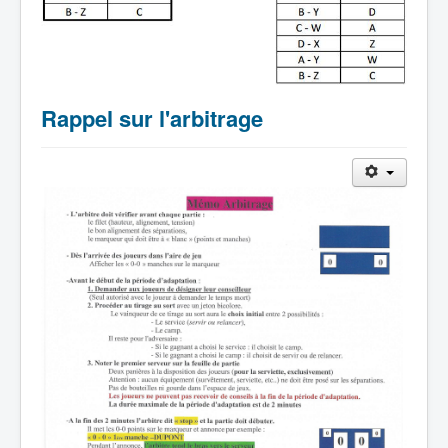
Rappel sur l'arbitrage