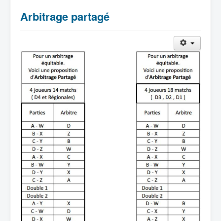
Arbitrage partagé