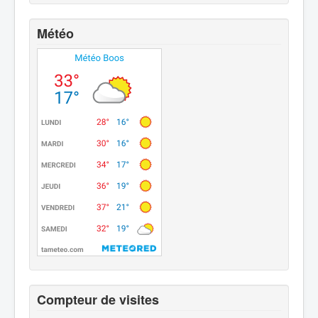
Météo
Compteur de visites