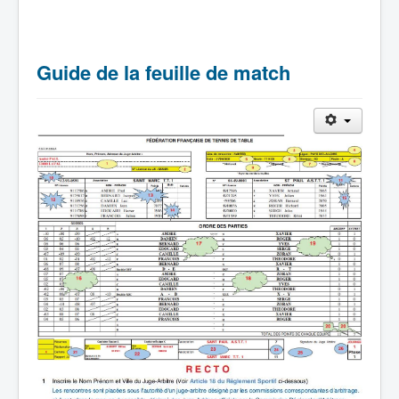
Guide de la feuille de match