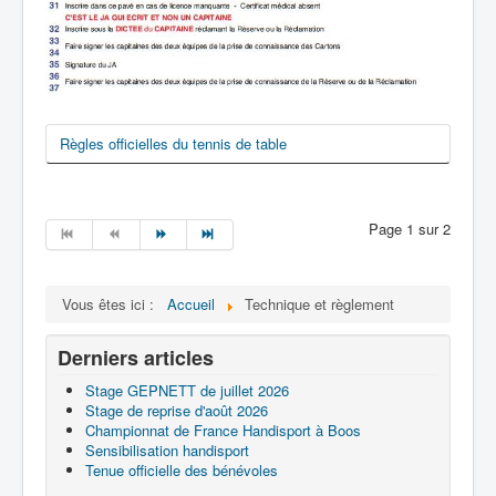
Règles officielles du tennis de table
Page 1 sur 2
Vous êtes ici :
Accueil
Technique et règlement
Derniers articles
Stage GEPNETT de juillet 2026
Stage de reprise d'août 2026
Championnat de France Handisport à Boos
Sensibilisation handisport
Tenue officielle des bénévoles