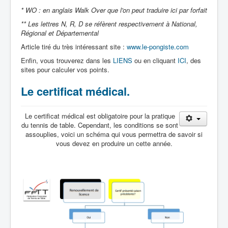
* WO : en anglais Walk Over que l'on peut traduire ici par forfait
** Les lettres N, R, D se réfèrent respectivement à National,
Régional et Départemental
Article tiré du très intéressant site :
www.le-pongiste.com
Enfin, vous trouverez dans les
LIENS
ou en cliquant
ICI
, des
sites pour calculer vos points.
Le certificat médical.
Le certificat médical est obligatoire pour la pratique
du tennis de table. Cependant, les conditions se sont
assouplies, voici un schéma qui vous permettra de savoir si
vous devez en produire un cette année.