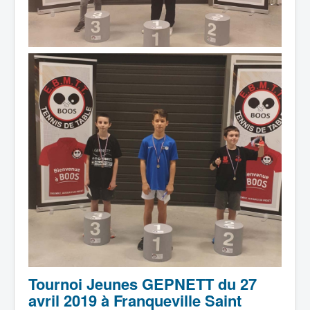
Tournoi Jeunes GEPNETT du 27
avril 2019 à Franqueville Saint