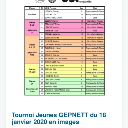
Tournoi Jeunes GEPNETT du 18
janvier 2020 en images