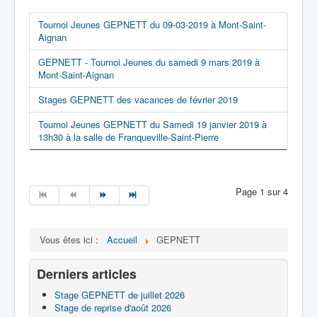
Tournoi Jeunes GEPNETT du 09-03-2019 à Mont-Saint-
Aignan
GEPNETT - Tournoi Jeunes du samedi 9 mars 2019 à
Mont-Saint-Aignan
Stages GEPNETT des vacances de février 2019
Tournoi Jeunes GEPNETT du Samedi 19 janvier 2019 à
13h30 à la salle de Franqueville-Saint-Pierre
Page 1 sur 4
Vous êtes ici :
Accueil
GEPNETT
Derniers articles
Stage GEPNETT de juillet 2026
Stage de reprise d'août 2026