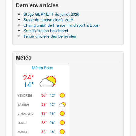
Derniers articles
Stage GEPNETT de juillet 2026
Stage de reprise d'août 2026
Championnat de France Handisport à Boos
Sensibilisation handisport
Tenue officielle des bénévoles
Météo