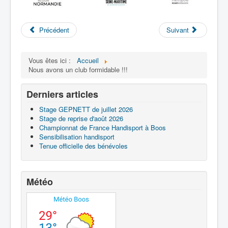
Précédent
Suivant
Vous êtes ici :
Accueil
Nous avons un club formidable !!!
Derniers articles
Stage GEPNETT de juillet 2026
Stage de reprise d'août 2026
Championnat de France Handisport à Boos
Sensibilisation handisport
Tenue officielle des bénévoles
Météo