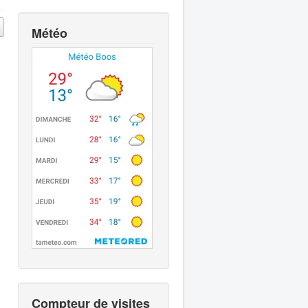
Météo
Compteur de visites