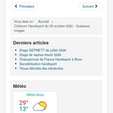
Précédent
Suivant
Vous êtes ici :
Accueil
Criterium Handisport du 29 octobre 2022 - Quelques
images
Derniers articles
Stage GEPNETT de juillet 2026
Stage de reprise d'août 2026
Championnat de France Handisport à Boos
Sensibilisation handisport
Tenue officielle des bénévoles
Météo