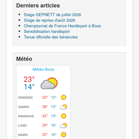
Derniers articles
Stage GEPNETT de juillet 2026
Stage de reprise d'août 2026
Championnat de France Handisport à Boos
Sensibilisation handisport
Tenue officielle des bénévoles
Météo