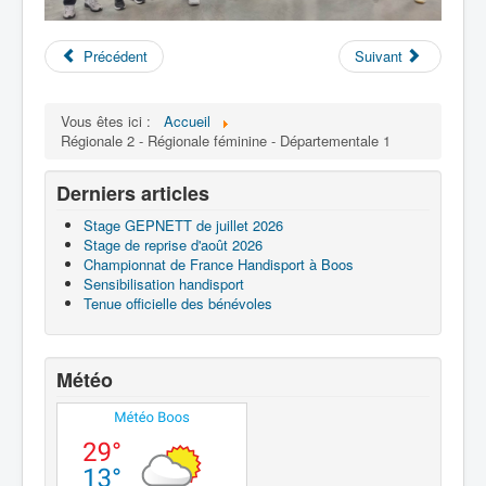
Précédent
Suivant
Vous êtes ici :
Accueil
Régionale 2 - Régionale féminine - Départementale 1
Derniers articles
Stage GEPNETT de juillet 2026
Stage de reprise d'août 2026
Championnat de France Handisport à Boos
Sensibilisation handisport
Tenue officielle des bénévoles
Météo