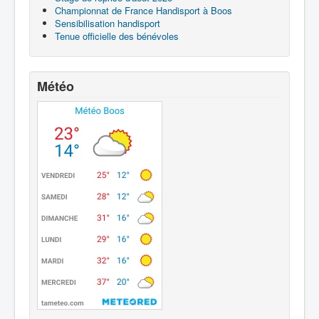
Championnat de France Handisport à Boos
Sensibilisation handisport
Tenue officielle des bénévoles
Météo