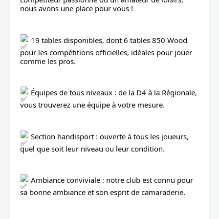
nous avons une place pour vous !
 19 tables disponibles, dont 6 tables 850 Wood 
pour les compétitions officielles, idéales pour jouer 
comme les pros.
 Équipes de tous niveaux : de la D4 à la Régionale, 
vous trouverez une équipe à votre mesure.
 Section handisport : ouverte à tous les joueurs, 
quel que soit leur niveau ou leur condition.
 Ambiance conviviale : notre club est connu pour 
sa bonne ambiance et son esprit de camaraderie.