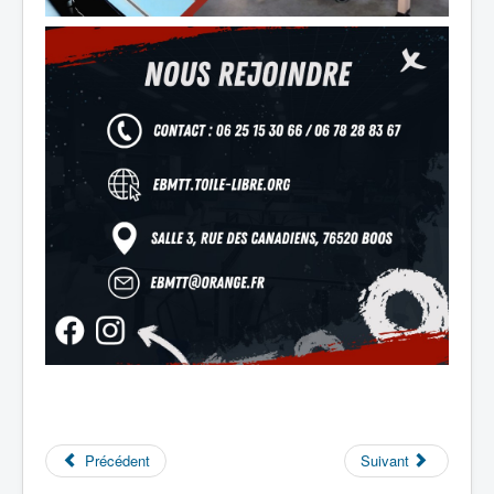
Précédent
Suivant