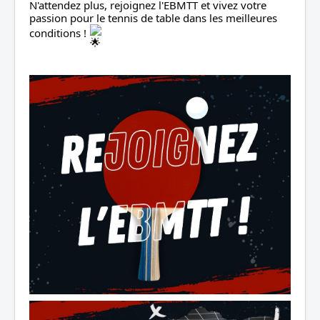
N'attendez plus, rejoignez l'EBMTT et vivez votre 
passion pour le tennis de table dans les meilleures 
conditions ! 