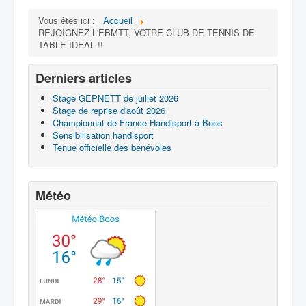
Vous êtes ici :
Accueil
REJOIGNEZ L'EBMTT, VOTRE CLUB DE TENNIS DE
TABLE IDEAL !!
Derniers articles
Stage GEPNETT de juillet 2026
Stage de reprise d'août 2026
Championnat de France Handisport à Boos
Sensibilisation handisport
Tenue officielle des bénévoles
Météo