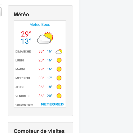
Météo
Compteur de visites