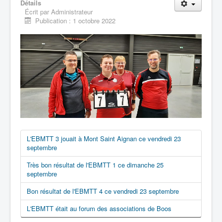
Détails
Écrit par
Administrateur
Publication : 1 octobre 2022
L'EBMTT 3 jouait à Mont Saint Aignan ce vendredi 23
septembre
Très bon résultat de l'EBMTT 1 ce dimanche 25
septembre
Bon résultat de l'EBMTT 4 ce vendredi 23 septembre
L'EBMTT était au forum des associations de Boos