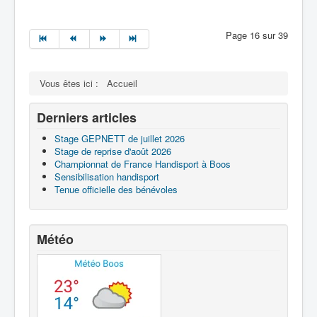
Page 16 sur 39
Vous êtes ici :
Accueil
Derniers articles
Stage GEPNETT de juillet 2026
Stage de reprise d'août 2026
Championnat de France Handisport à Boos
Sensibilisation handisport
Tenue officielle des bénévoles
Météo