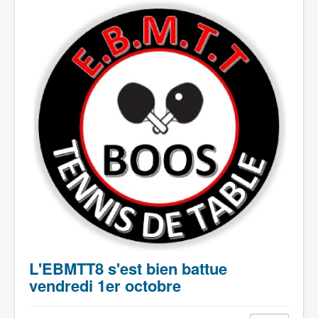
L'EBMTT8 s'est bien battue
vendredi 1er octobre