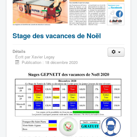
Stage des vacances de Noël
Détails
Écrit par
Xavier Legay
Publication : 18 décembre 2020