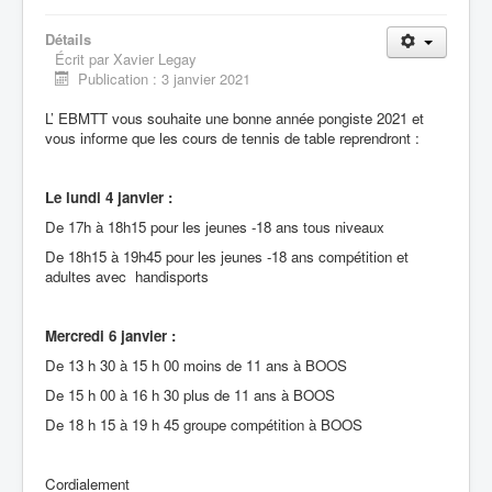
Détails
Écrit par
Xavier Legay
Publication : 3 janvier 2021
L’ EBMTT vous souhaite une bonne année pongiste 2021 et
vous informe que les cours de tennis de table reprendront :
Le lundi 4 janvier :
De 17h à 18h15 pour les jeunes -18 ans tous niveaux
De 18h15 à 19h45 pour les jeunes -18 ans compétition et
adultes avec handisports
Mercredi 6 janvier :
De 13 h 30 à 15 h 00 moins de 11 ans à BOOS
De 15 h 00 à 16 h 30 plus de 11 ans à BOOS
De 18 h 15 à 19 h 45 groupe compétition à BOOS
Cordialement