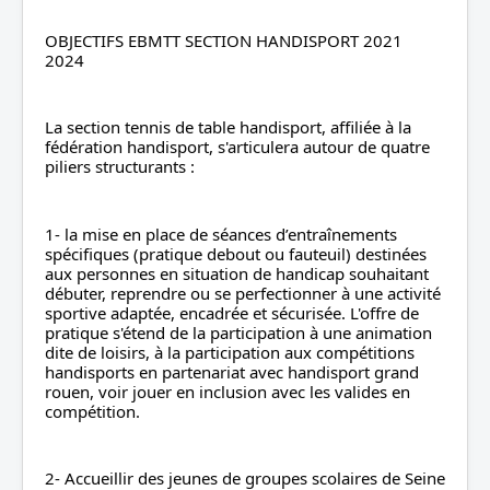
OBJECTIFS EBMTT SECTION HANDISPORT 2021 
2024
La section tennis de table handisport, affiliée à la 
fédération handisport, s'articulera autour de quatre 
piliers structurants :
1- la mise en place de séances d’entraînements 
spécifiques (pratique debout ou fauteuil) destinées 
aux personnes en situation de handicap souhaitant 
débuter, reprendre ou se perfectionner à une activité 
sportive adaptée, encadrée et sécurisée. L'offre de 
pratique s'étend de la participation à une animation 
dite de loisirs, à la participation aux compétitions 
handisports en partenariat avec handisport grand 
rouen, voir jouer en inclusion avec les valides en 
compétition.
2- Accueillir des jeunes de groupes scolaires de Seine 