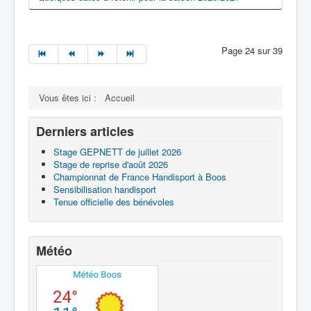
Page 24 sur 39
Vous êtes ici :
Accueil
Derniers articles
Stage GEPNETT de juillet 2026
Stage de reprise d'août 2026
Championnat de France Handisport à Boos
Sensibilisation handisport
Tenue officielle des bénévoles
Météo