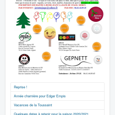
Reprise !
Année charnière pour Edgar Empis
Vacances de la Toussaint
Quelques dates à retenir pour la saison 2020/2021