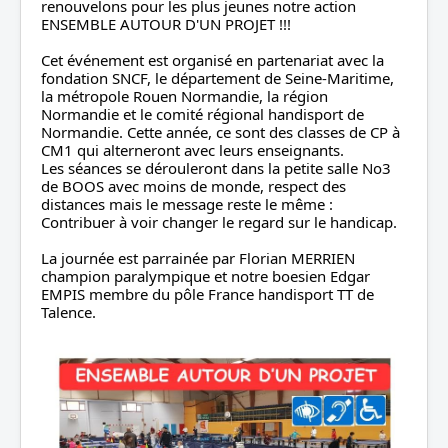
renouvelons pour les plus jeunes notre action 
ENSEMBLE AUTOUR D'UN PROJET !!!
Cet événement est organisé en partenariat avec la 
fondation SNCF, le département de Seine-Maritime, 
la métropole Rouen Normandie, la région 
Normandie et le comité régional handisport de 
Normandie. Cette année, ce sont des classes de CP à 
CM1 qui alterneront avec leurs enseignants.
Les séances se dérouleront dans la petite salle No3 
de BOOS avec moins de monde, respect des 
distances mais le message reste le même : 
Contribuer à voir changer le regard sur le handicap.
La journée est parrainée par Florian MERRIEN 
champion paralympique et notre boesien Edgar 
EMPIS membre du pôle France handisport TT de 
Talence.