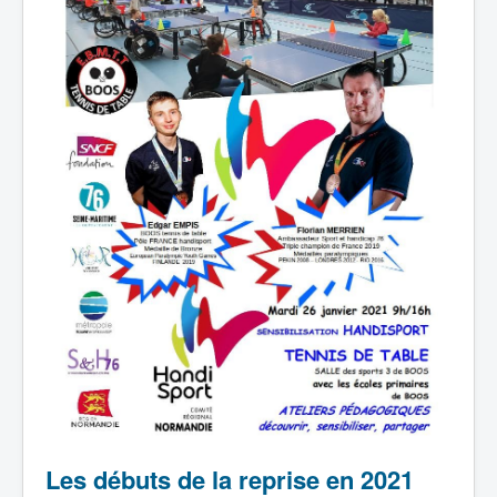
Les débuts de la reprise en 2021