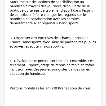
Maritime sur des actions de sensibilisation au 
handicap à travers des journées-découverte de la 
pratique du tennis de table handisport dans l'esprit 
de contribuer à faire changer les regards sur le 
handicap en collaboration avec les comités 
départementaux et régionaux handisports.
3- Organiser des épreuves des championnats de 
France Handisports avec l'aide de partenaires publics 
et privés, et soutenir nos sportifs.
4- Développer et pérenniser l'action "Ensemble, c'est 
tellement + sport", stage de tennis de table en totale 
inclusion avec des jeunes pongistes valides ou en 
situation de handicap.
Restons mobilisés les amis !!! Prenez soin de vous