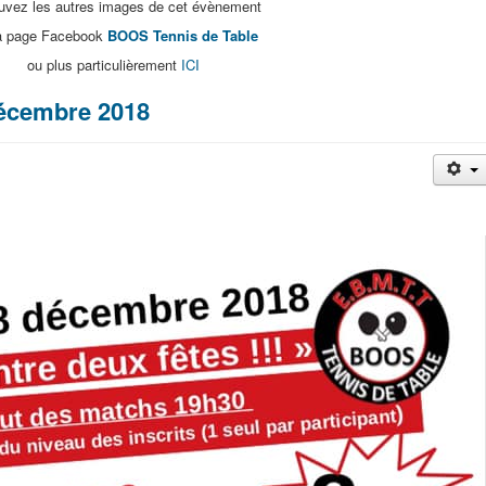
uvez les autres images de cet évènement
la page Facebook
BOOS Tennis de Table
ou plus particulièrement
ICI
écembre 2018