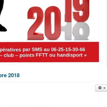
re 2018