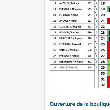
Ouverture de la boutiqu