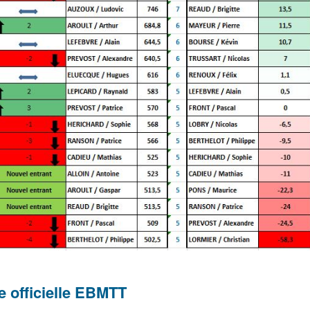
e officielle EBMTT