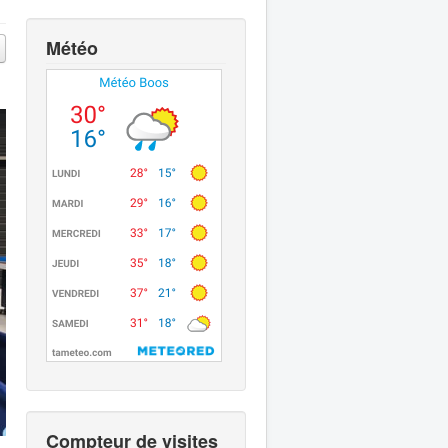
Météo
Compteur de visites